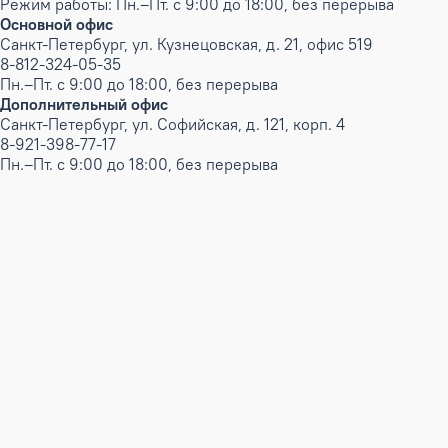
Режим работы: Пн.–Пт. с 9:00 до 18:00, без перерыва
Основной офис
Санкт-Петербург, ул. Кузнецовская, д. 21, офис 519
8-812-324-05-35
Пн.–Пт. с 9:00 до 18:00, без перерыва
Дополнительный офис
Санкт-Петербург, ул. Софийская, д. 121, корп. 4
8-921-398-77-17
Пн.–Пт. с 9:00 до 18:00, без перерыва