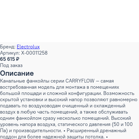
Бренд:
Electrolux
Артикул: X-00011258
65 615 ₽
Под заказ
Описание
Канальные фанкойлы серии CARRYFLOW — самая
востребованная модель для монтажа в помещениях
большой площади и сложной конфигурации. Возможность
скрытой установки и высокий напор позволяют равномерно
подавать по воздуховодам очищенный и охлажденный
воздух в любую часть помещений, а также обслуживать
одним фанкойлом сразу несколько помещений. Высокий
уровень напора воздуха, статического давления (50 и 100
Па) и производительности. • Расширенный дренажный
поддон для более надежной защиты потолка. •