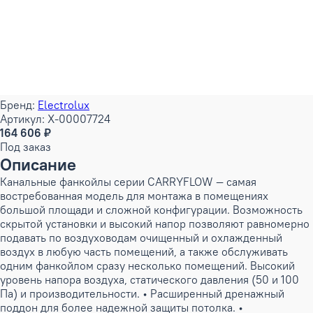
Бренд:
Electrolux
Артикул: X-00007724
164 606 ₽
Под заказ
Описание
Канальные фанкойлы серии CARRYFLOW — самая
востребованная модель для монтажа в помещениях
большой площади и сложной конфигурации. Возможность
скрытой установки и высокий напор позволяют равномерно
подавать по воздуховодам очищенный и охлажденный
воздух в любую часть помещений, а также обслуживать
одним фанкойлом сразу несколько помещений. Высокий
уровень напора воздуха, статического давления (50 и 100
Па) и производительности. • Расширенный дренажный
поддон для более надежной защиты потолка. •