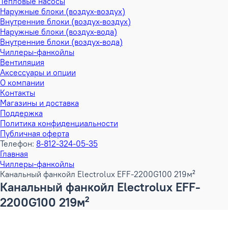
Тепловые насосы
Наружные блоки (воздух-воздух)
Внутренние блоки (воздух-воздух)
Наружные блоки (воздух-вода)
Внутренние блоки (воздух-вода)
Чиллеры-фанкойлы
Вентиляция
Аксессуары и опции
О компании
Контакты
Магазины и доставка
Поддержка
Политика конфиденциальности
Публичная оферта
Телефон:
8-812-324-05-35
Главная
Чиллеры-фанкойлы
Канальный фанкойл Electrolux EFF-2200G100 219м²
Канальный фанкойл Electrolux EFF-
2200G100 219м²