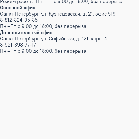
Режим работы: Пн.–Пт. с 9:00 до 18:00, без перерыва
Основной офис
Санкт-Петербург, ул. Кузнецовская, д. 21, офис 519
8-812-324-05-35
Пн.–Пт. с 9:00 до 18:00, без перерыва
Дополнительный офис
Санкт-Петербург, ул. Софийская, д. 121, корп. 4
8-921-398-77-17
Пн.–Пт. с 9:00 до 18:00, без перерыва