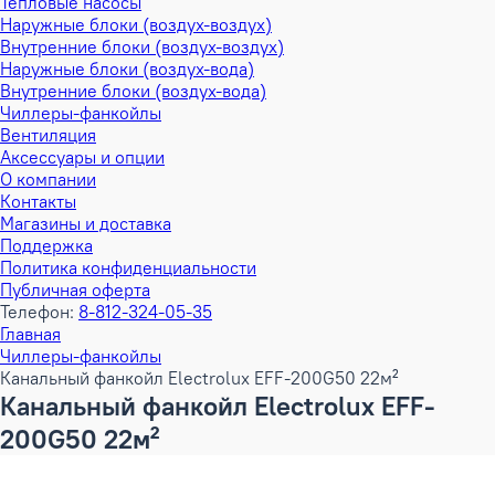
Тепловые насосы
Наружные блоки (воздух-воздух)
Внутренние блоки (воздух-воздух)
Наружные блоки (воздух-вода)
Внутренние блоки (воздух-вода)
Чиллеры-фанкойлы
Вентиляция
Аксессуары и опции
О компании
Контакты
Магазины и доставка
Поддержка
Политика конфиденциальности
Публичная оферта
Телефон:
8-812-324-05-35
Главная
Чиллеры-фанкойлы
Канальный фанкойл Electrolux EFF-200G50 22м²
Канальный фанкойл Electrolux EFF-
200G50 22м²