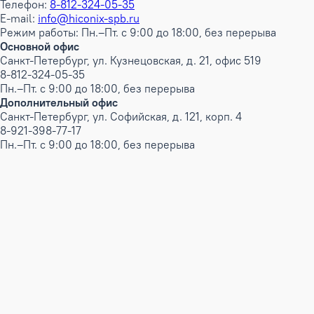
Телефон:
8-812-324-05-35
E-mail:
info@hiconix-spb.ru
Режим работы: Пн.–Пт. с 9:00 до 18:00, без перерыва
Основной офис
Санкт-Петербург, ул. Кузнецовская, д. 21, офис 519
8-812-324-05-35
Пн.–Пт. с 9:00 до 18:00, без перерыва
Дополнительный офис
Санкт-Петербург, ул. Софийская, д. 121, корп. 4
8-921-398-77-17
Пн.–Пт. с 9:00 до 18:00, без перерыва