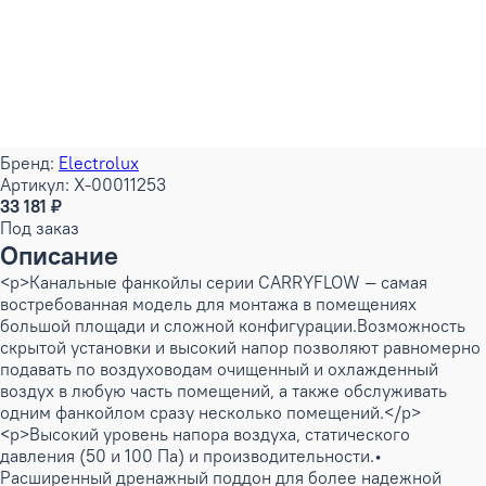
Бренд:
Electrolux
Артикул: X-00011253
33 181 ₽
Под заказ
Описание
<p>Канальные фанкойлы серии CARRYFLOW — самая
востребованная модель для монтажа в помещениях
большой площади и сложной конфигурации.Возможность
скрытой установки и высокий напор позволяют равномерно
подавать по воздуховодам очищенный и охлажденный
воздух в любую часть помещений, а также обслуживать
одним фанкойлом сразу несколько помещений.</p>
<p>Высокий уровень напора воздуха, статического
давления (50 и 100 Па) и производительности.•
Расширенный дренажный поддон для более надежной