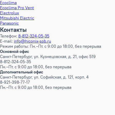
Ecoclima
Ecoclima Pro Vent
Electrolux
Mitsubishi Electric
Panasonic
Контакты
Телефон:
8-812-324-05-35
E-mail:
info@hiconix-spb.ru
Режим работы: Пн.–Пт. с 9:00 до 18:00, без перерыва
Основной офис
Санкт-Петербург, ул. Кузнецовская, д. 21, офис 519
8-812-324-05-35
Пн.–Пт. с 9:00 до 18:00, без перерыва
Дополнительный офис
Санкт-Петербург, ул. Софийская, д. 121, корп. 4
8-921-398-77-17
Пн.–Пт. с 9:00 до 18:00, без перерыва