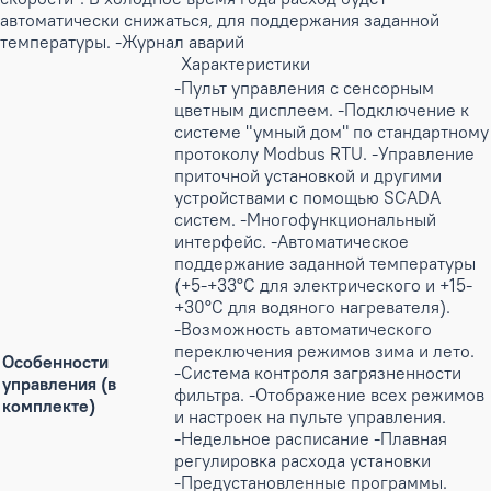
автоматически снижаться, для поддержания заданной
температуры. -Журнал аварий
Характеристики
-Пульт управления с сенсорным
цветным дисплеем. -Подключение к
системе "умный дом" по стандартному
протоколу Modbus RTU. -Управление
приточной установкой и другими
устройствами с помощью SCADA
систем. -Многофункциональный
интерфейс. -Автоматическое
поддержание заданной температуры
(+5-+33°С для электрического и +15-
+30°С для водяного нагревателя).
-Возможность автоматического
переключения режимов зима и лето.
Особенности
-Система контроля загрязненности
управления (в
фильтра. -Отображение всех режимов
комплекте)
и настроек на пульте управления.
-Недельное расписание -Плавная
регулировка расхода установки
-Предустановленные программы.