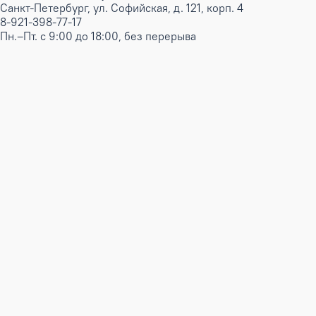
Санкт-Петербург, ул. Софийская, д. 121, корп. 4
8-921-398-77-17
Пн.–Пт. с 9:00 до 18:00, без перерыва