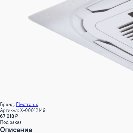
Бренд:
Electrolux
Артикул: X-00012149
67 018 ₽
Под заказ
Описание