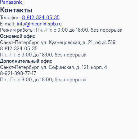
Panasonic
Контакты
Телефон:
8-812-324-05-35
E-mail:
info@hiconix-spb.ru
Режим работы: Пн.–Пт. с 9:00 до 18:00, без перерыва
Основной офис
Санкт-Петербург, ул. Кузнецовская, д. 21, офис 519
8-812-324-05-35
Пн.–Пт. с 9:00 до 18:00, без перерыва
Дополнительный офис
Санкт-Петербург, ул. Софийская, д. 121, корп. 4
8-921-398-77-17
Пн.–Пт. с 9:00 до 18:00, без перерыва