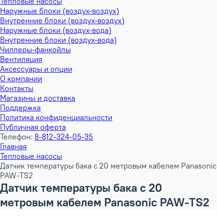
Тепловые насосы
Наружные блоки (воздух-воздух)
Внутренние блоки (воздух-воздух)
Наружные блоки (воздух-вода)
Внутренние блоки (воздух-вода)
Чиллеры-фанкойлы
Вентиляция
Аксессуары и опции
О компании
Контакты
Магазины и доставка
Поддержка
Политика конфиденциальности
Публичная оферта
Телефон:
8-812-324-05-35
Главная
Тепловые насосы
Датчик температуры бака с 20 метровым кабелем Panasonic
PAW-TS2
Датчик температуры бака с 20
метровым кабелем Panasonic PAW-TS2