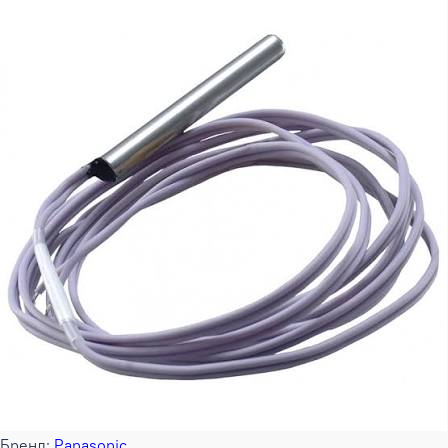
Бренд:
Panasonic