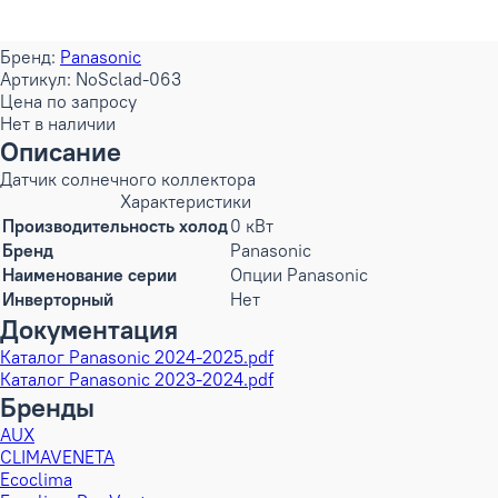
Бренд:
Panasonic
Артикул: NoSclad-063
Цена по запросу
Нет в наличии
Описание
Датчик солнечного коллектора
Характеристики
Производительность холод
0 кВт
Бренд
Panasonic
Наименование серии
Опции Panasonic
Инверторный
Нет
Документация
Каталог Panasonic 2024-2025.pdf
Каталог Panasonic 2023-2024.pdf
Бренды
AUX
CLIMAVENETA
Ecoclima