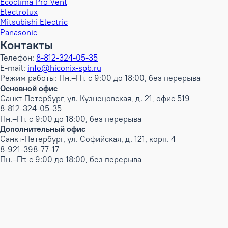
Ecoclima Pro Vent
Electrolux
Mitsubishi Electric
Panasonic
Контакты
Телефон:
8-812-324-05-35
E-mail:
info@hiconix-spb.ru
Режим работы: Пн.–Пт. с 9:00 до 18:00, без перерыва
Основной офис
Санкт-Петербург, ул. Кузнецовская, д. 21, офис 519
8-812-324-05-35
Пн.–Пт. с 9:00 до 18:00, без перерыва
Дополнительный офис
Санкт-Петербург, ул. Софийская, д. 121, корп. 4
8-921-398-77-17
Пн.–Пт. с 9:00 до 18:00, без перерыва