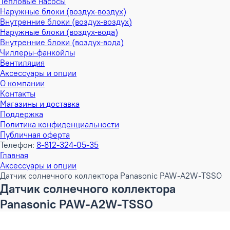
Тепловые насосы
Наружные блоки (воздух-воздух)
Внутренние блоки (воздух-воздух)
Наружные блоки (воздух-вода)
Внутренние блоки (воздух-вода)
Чиллеры-фанкойлы
Вентиляция
Аксессуары и опции
О компании
Контакты
Магазины и доставка
Поддержка
Политика конфиденциальности
Публичная оферта
Телефон:
8-812-324-05-35
Главная
Аксессуары и опции
Датчик солнечного коллектора Panasonic PAW-A2W-TSSO
Датчик солнечного коллектора
Panasonic PAW-A2W-TSSO