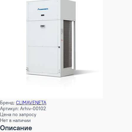
Бренд:
CLIMAVENETA
Артикул: Arhiv-00102
Цена по запросу
Нет в наличии
Описание