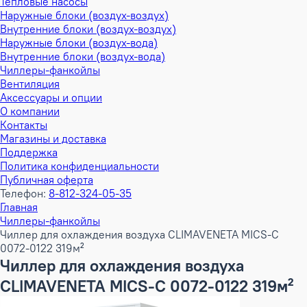
Тепловые насосы
Наружные блоки (воздух-воздух)
Внутренние блоки (воздух-воздух)
Наружные блоки (воздух-вода)
Внутренние блоки (воздух-вода)
Чиллеры-фанкойлы
Вентиляция
Аксессуары и опции
О компании
Контакты
Магазины и доставка
Поддержка
Политика конфиденциальности
Публичная оферта
Телефон:
8-812-324-05-35
Главная
Чиллеры-фанкойлы
Чиллер для охлаждения воздуха CLIMAVENETA MICS-C
0072-0122 319м²
Чиллер для охлаждения воздуха
CLIMAVENETA MICS-C 0072-0122 319м²