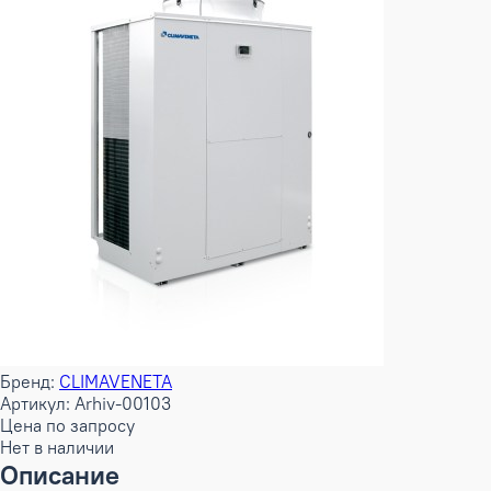
Бренд:
CLIMAVENETA
Артикул: Arhiv-00103
Цена по запросу
Нет в наличии
Описание