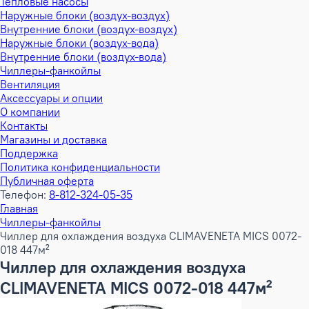
Тепловые насосы
Наружные блоки (воздух-воздух)
Внутренние блоки (воздух-воздух)
Наружные блоки (воздух-вода)
Внутренние блоки (воздух-вода)
Чиллеры-фанкойлы
Вентиляция
Аксессуары и опции
О компании
Контакты
Магазины и доставка
Поддержка
Политика конфиденциальности
Публичная оферта
Телефон:
8-812-324-05-35
Главная
Чиллеры-фанкойлы
Чиллер для охлаждения воздуха CLIMAVENETA MICS 0072-
018 447м²
Чиллер для охлаждения воздуха
CLIMAVENETA MICS 0072-018 447м²