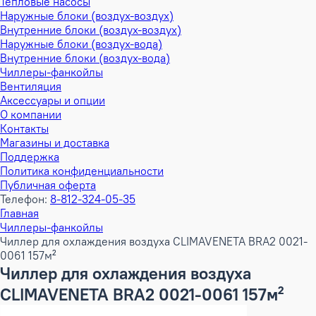
Тепловые насосы
Наружные блоки (воздух-воздух)
Внутренние блоки (воздух-воздух)
Наружные блоки (воздух-вода)
Внутренние блоки (воздух-вода)
Чиллеры-фанкойлы
Вентиляция
Аксессуары и опции
О компании
Контакты
Магазины и доставка
Поддержка
Политика конфиденциальности
Публичная оферта
Телефон:
8-812-324-05-35
Главная
Чиллеры-фанкойлы
Чиллер для охлаждения воздуха CLIMAVENETA BRA2 0021-
0061 157м²
Чиллер для охлаждения воздуха
CLIMAVENETA BRA2 0021-0061 157м²