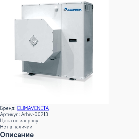
Бренд:
CLIMAVENETA
Артикул: Arhiv-00213
Цена по запросу
Нет в наличии
Описание