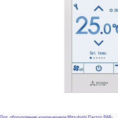
Доп. оборудование кондиционера Mitsubishi Electric PAR-