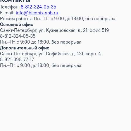
Телефон:
8-812-324-05-35
E-mail:
info@hiconix-spb.ru
Режим работы: Пн.–Пт. с 9:00 до 18:00, без перерыва
Основной офис
Санкт-Петербург, ул. Кузнецовская, д. 21, офис 519
8-812-324-05-35
Пн.–Пт. с 9:00 до 18:00, без перерыва
Дополнительный офис
Санкт-Петербург, ул. Софийская, д. 121, корп. 4
8-921-398-77-17
Пн.–Пт. с 9:00 до 18:00, без перерыва