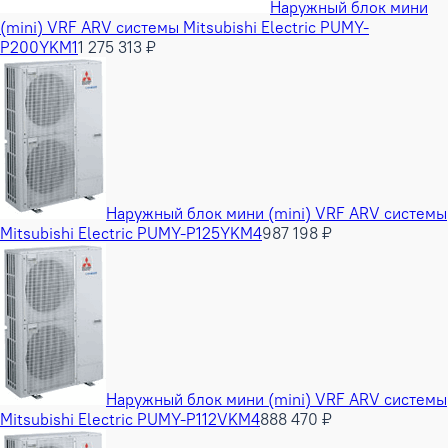
Наружный блок мини
(mini) VRF ARV системы Mitsubishi Electric PUMY-
P200YKM1
1 275 313 ₽
Наружный блок мини (mini) VRF ARV системы
Mitsubishi Electric PUMY-P125YKM4
987 198 ₽
Наружный блок мини (mini) VRF ARV системы
Mitsubishi Electric PUMY-P112VKM4
888 470 ₽