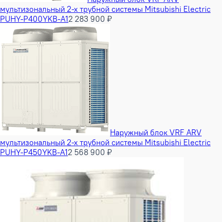
мультизональный 2-х трубной системы Mitsubishi Electric
PUHY-P400YKB-A1
2 283 900 ₽
Наружный блок VRF ARV
мультизональный 2-х трубной системы Mitsubishi Electric
PUHY-P450YKB-A1
2 568 900 ₽