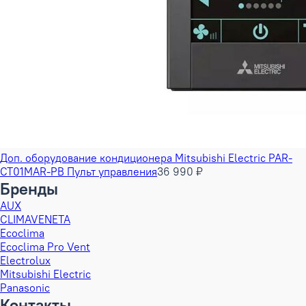
Доп. оборудование кондиционера Mitsubishi Electric PAR-
CT01MAR-PB Пульт управления
36 990 ₽
Бренды
AUX
CLIMAVENETA
Ecoclima
Ecoclima Pro Vent
Electrolux
Mitsubishi Electric
Panasonic
Контакты