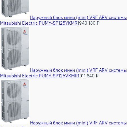
Наружный блок мини (mini) VRF ARV системы
Mitsubishi Electric PUMY-SP125YKMR1
940 130 ₽
Наружный блок мини (mini) VRF ARV системы
Mitsubishi Electric PUMY-SP125VKMR1
911 840 ₽
Наружный блок мини (mini) VRF ARV системы