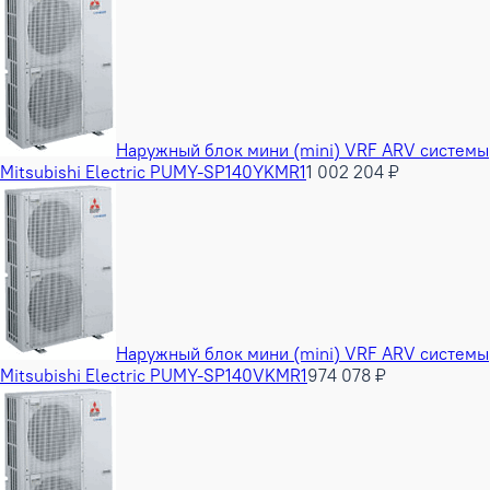
Наружный блок мини (mini) VRF ARV системы
Mitsubishi Electric PUMY-SP140YKMR1
1 002 204 ₽
Наружный блок мини (mini) VRF ARV системы
Mitsubishi Electric PUMY-SP140VKMR1
974 078 ₽