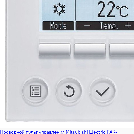
Проводной пульт управления Mitsubishi Electric PAR-