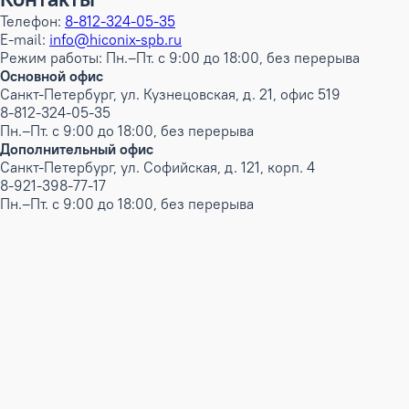
Телефон:
8-812-324-05-35
E-mail:
info@hiconix-spb.ru
Режим работы: Пн.–Пт. с 9:00 до 18:00, без перерыва
Основной офис
Санкт-Петербург, ул. Кузнецовская, д. 21, офис 519
8-812-324-05-35
Пн.–Пт. с 9:00 до 18:00, без перерыва
Дополнительный офис
Санкт-Петербург, ул. Софийская, д. 121, корп. 4
8-921-398-77-17
Пн.–Пт. с 9:00 до 18:00, без перерыва