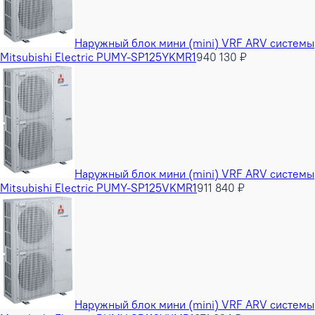
Наружный блок мини (mini) VRF ARV системы
Mitsubishi Electric PUMY-SP125YKMR1
940 130 ₽
Наружный блок мини (mini) VRF ARV системы
Mitsubishi Electric PUMY-SP125VKMR1
911 840 ₽
Наружный блок мини (mini) VRF ARV системы