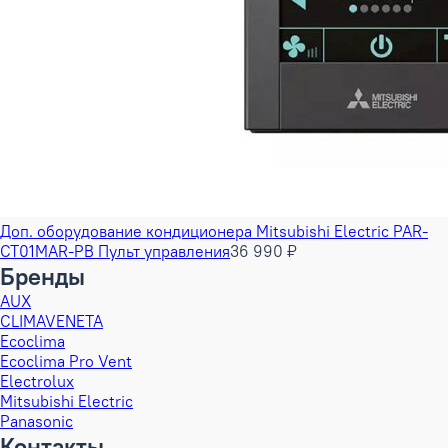
Доп. оборудование кондиционера Mitsubishi Electric PAR-
CT01MAR-PB Пульт управления
36 990 ₽
Бренды
AUX
CLIMAVENETA
Ecoclima
Ecoclima Pro Vent
Electrolux
Mitsubishi Electric
Panasonic
Контакты