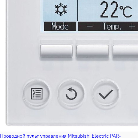
Проводной пульт управления Mitsubishi Electric PAR-