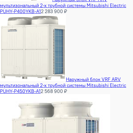
мультизональный 2-х трубной системы Mitsubishi Electric
PUHY-P400YKB-A1
2 283 900 ₽
Наружный блок VRF ARV
мультизональный 2-х трубной системы Mitsubishi Electric
PUHY-P450YKB-A1
2 568 900 ₽