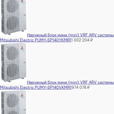
Наружный блок мини (mini) VRF ARV системы
Mitsubishi Electric PUMY-SP140YKMR1
1 002 204 ₽
Наружный блок мини (mini) VRF ARV системы
Mitsubishi Electric PUMY-SP140VKMR1
974 078 ₽