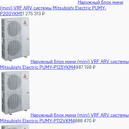
Наружный блок мини
(mini) VRF ARV системы Mitsubishi Electric PUMY-
P200YKM1
1 275 313 ₽
Наружный блок мини (mini) VRF ARV системы
Mitsubishi Electric PUMY-P125YKM4
987 198 ₽
Наружный блок мини (mini) VRF ARV системы
Mitsubishi Electric PUMY-P112VKM4
888 470 ₽