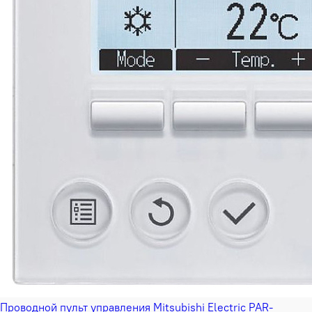
Проводной пульт управления Mitsubishi Electric PAR-