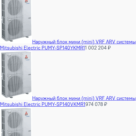
Наружный блок мини (mini) VRF ARV системы
Mitsubishi Electric PUMY-SP140YKMR1
1 002 204 ₽
Наружный блок мини (mini) VRF ARV системы
Mitsubishi Electric PUMY-SP140VKMR1
974 078 ₽