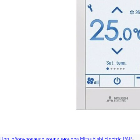
Доп. оборудование кондиционера Mitsubishi Electric PAR-