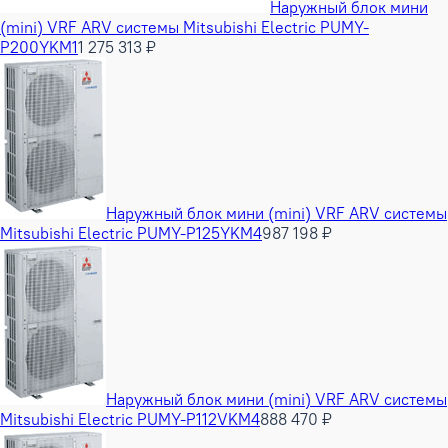
Наружный блок мини
(mini) VRF ARV системы Mitsubishi Electric PUMY-
P200YKM1
1 275 313 ₽
Наружный блок мини (mini) VRF ARV системы
Mitsubishi Electric PUMY-P125YKM4
987 198 ₽
Наружный блок мини (mini) VRF ARV системы
Mitsubishi Electric PUMY-P112VKM4
888 470 ₽