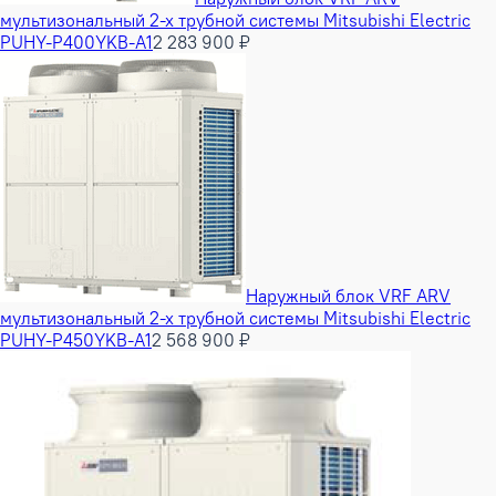
мультизональный 2-х трубной системы Mitsubishi Electric
PUHY-P400YKB-A1
2 283 900 ₽
Наружный блок VRF ARV
мультизональный 2-х трубной системы Mitsubishi Electric
PUHY-P450YKB-A1
2 568 900 ₽