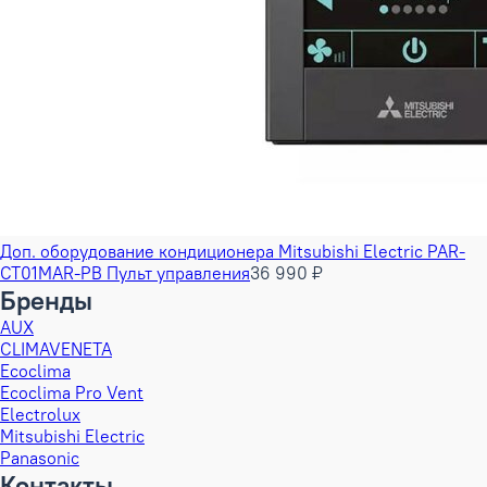
Доп. оборудование кондиционера Mitsubishi Electric PAR-
CT01MAR-PB Пульт управления
36 990 ₽
Бренды
AUX
CLIMAVENETA
Ecoclima
Ecoclima Pro Vent
Electrolux
Mitsubishi Electric
Panasonic
Контакты