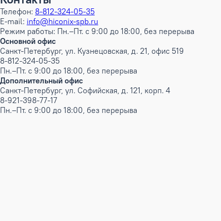
Телефон:
8-812-324-05-35
E-mail:
info@hiconix-spb.ru
Режим работы: Пн.–Пт. с 9:00 до 18:00, без перерыва
Основной офис
Санкт-Петербург, ул. Кузнецовская, д. 21, офис 519
8-812-324-05-35
Пн.–Пт. с 9:00 до 18:00, без перерыва
Дополнительный офис
Санкт-Петербург, ул. Софийская, д. 121, корп. 4
8-921-398-77-17
Пн.–Пт. с 9:00 до 18:00, без перерыва