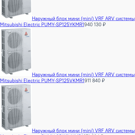
Наружный блок мини (mini) VRF ARV системы
Mitsubishi Electric PUMY-SP125YKMR1
940 130 ₽
Наружный блок мини (mini) VRF ARV системы
Mitsubishi Electric PUMY-SP125VKMR1
911 840 ₽
Наружный блок мини (mini) VRF ARV системы