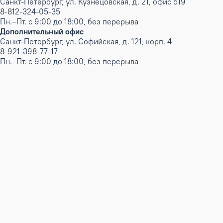
Санкт-Петербург, ул. Кузнецовская, д. 21, офис 519
8-812-324-05-35
Пн.–Пт. с 9:00 до 18:00, без перерыва
Дополнительный офис
Санкт-Петербург, ул. Софийская, д. 121, корп. 4
8-921-398-77-17
Пн.–Пт. с 9:00 до 18:00, без перерыва