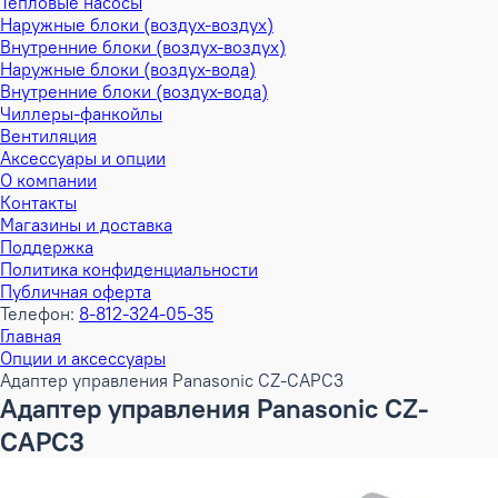
Тепловые насосы
Наружные блоки (воздух-воздух)
Внутренние блоки (воздух-воздух)
Наружные блоки (воздух-вода)
Внутренние блоки (воздух-вода)
Чиллеры-фанкойлы
Вентиляция
Аксессуары и опции
О компании
Контакты
Магазины и доставка
Поддержка
Политика конфиденциальности
Публичная оферта
Телефон:
8-812-324-05-35
Главная
Опции и аксессуары
Адаптер управления Panasonic CZ-CAPC3
Адаптер управления Panasonic CZ-
CAPC3